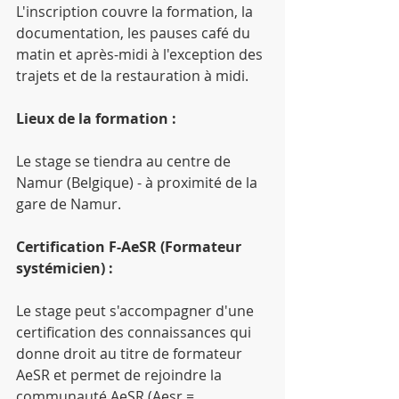
L'inscription couvre la formation, la 
documentation, les pauses café du 
matin et après-midi à l'exception des 
trajets et de la restauration à midi.
Lieux de la formation :
Le stage se tiendra au centre de 
Namur (Belgique) - à proximité de la 
gare de Namur.
Certification F-AeSR (Formateur 
systémicien) :
Le stage peut s'accompagner d'une 
certification des connaissances qui 
donne droit au titre de formateur 
AeSR et permet de rejoindre la 
communauté AeSR (Aesr = 