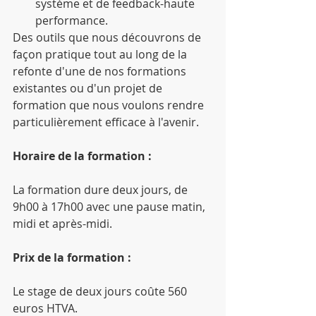
système et de feedback-haute 
performance. 
Des outils que nous découvrons de 
façon pratique tout au long de la 
refonte d'une de nos formations 
existantes ou d'un projet de 
formation que nous voulons rendre 
particulièrement efficace à l'avenir.
Horaire de la formation :
La formation dure deux jours, de 
9h00 à 17h00 avec une pause matin, 
midi et après-midi.
Prix de la formation :
Le stage de deux jours coûte 560 
euros HTVA.