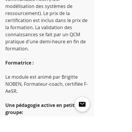
modélisation des systèmes de 
ressourcement). Le prix de la 
certification est inclus dans le prix de 
la formation. La validation des 
connaissances se fait par un QCM 
pratique d'une demi-heure en fin de 
formation.
Formatrice :
Le module est animé par Brigitte 
NOBEN, Formateur-coach, certifiée F-
AeSR.
Une pédagogie active en petit 
groupe: