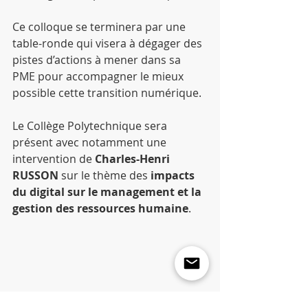
Ce colloque se terminera par une 
table-ronde qui visera à dégager des 
pistes d’actions à mener dans sa 
PME pour accompagner le mieux 
possible cette transition numérique.
Le Collège Polytechnique sera 
présent avec notamment une 
intervention de 
Charles-Henri 
RUSSON
 sur le thème des 
impacts 
du digital sur le management et la 
gestion des ressources humaine
.