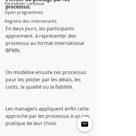
Formation continue
processus.
Open programmes
Registre des intervenants
En deux jours, les participants  
apprennent  à représenter des 
processus au format international 
BPMN.
On modélise ensuite ces processus 
pour les piloter par les délais, les 
coûts, la qualité ou la fiabilité.
Les managers appliquent enfin cette 
approche par les processus à un cas 
pratique de leur choix.