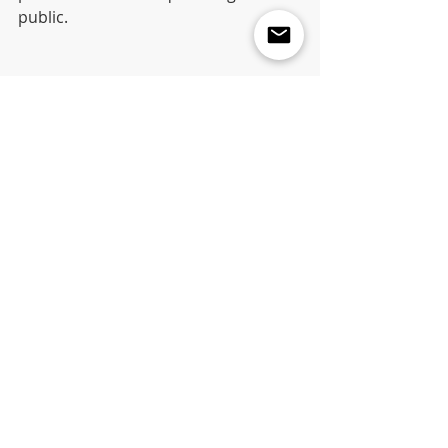
public.
Commentaires