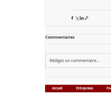
Commentaires
Rédigez un commentaire...
Accueil
Entreprises
Fo