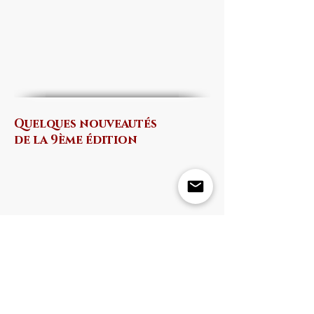
Quelques nouveautés
de la 9ème édition