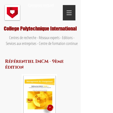
Campus virtuel
College Polytechnique International
Centres de recherche - Réseaux experts - Editions -
Services aux entreprises - Centre de formation continue
Référentiel IMCM - 9ème
édition