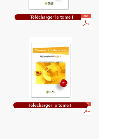
Télécharger le tome I
Télécharger le tome II