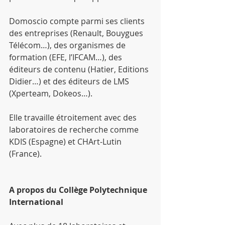
Domoscio compte parmi ses clients 
des entreprises (Renault, Bouygues 
Télécom…), des organismes de 
formation (EFE, l’IFCAM…), des 
éditeurs de contenu (Hatier, Editions 
Didier…) et des éditeurs de LMS 
(Xperteam, Dokeos…).
Elle travaille étroitement avec des 
laboratoires de recherche comme 
KDIS (Espagne) et CHArt-Lutin 
(France).
A propos du Collège Polytechnique 
International