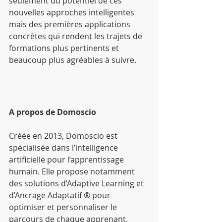
seulement du potentiel de ces 
nouvelles approches intelligentes 
mais des premières applications 
concrètes qui rendent les trajets de 
formations plus pertinents et 
beaucoup plus agréables à suivre.
A propos de Domoscio
Créée en 2013, Domoscio est 
spécialisée dans l’intelligence 
artificielle pour l’apprentissage 
humain. Elle propose notamment 
des solutions d’Adaptive Learning et 
d’Ancrage Adaptatif ® pour 
optimiser et personnaliser le 
parcours de chaque apprenant.