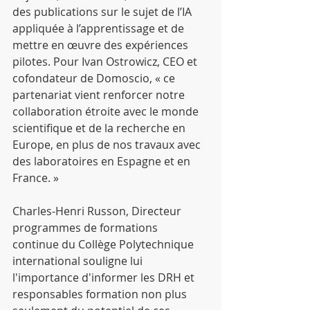
des publications sur le sujet de l’IA 
appliquée à l’apprentissage et de 
mettre en œuvre des expériences 
pilotes. Pour Ivan Ostrowicz, CEO et 
cofondateur de Domoscio, « ce 
partenariat vient renforcer notre 
collaboration étroite avec le monde 
scientifique et de la recherche en 
Europe, en plus de nos travaux avec 
des laboratoires en Espagne et en 
France. »
Charles-Henri Russon, Directeur 
programmes de formations 
continue du Collège Polytechnique 
international souligne lui 
l'importance d'informer les DRH et 
responsables formation non plus 