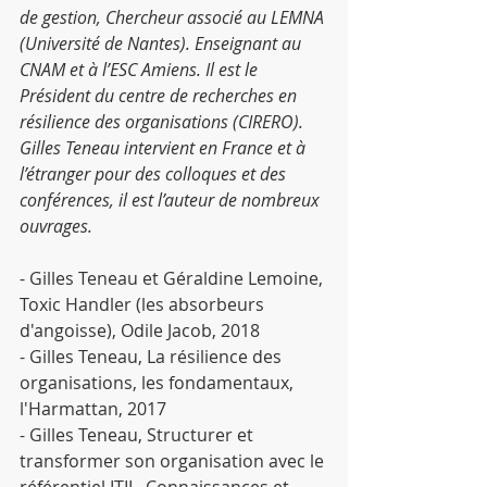
de gestion, Chercheur associé au LEMNA 
(Université de Nantes). Enseignant au 
CNAM et à l’ESC Amiens. Il est le 
Président du centre de recherches en 
résilience des organisations (CIRERO). 
Gilles Teneau intervient en France et à 
l’étranger pour des colloques et des 
conférences, il est l’auteur de nombreux 
ouvrages.
- Gilles Teneau et Géraldine Lemoine, 
Toxic Handler (les absorbeurs 
d'angoisse), Odile Jacob, 2018
- Gilles Teneau, La résilience des 
organisations, les fondamentaux, 
l'Harmattan, 2017
- Gilles Teneau, Structurer et 
transformer son organisation avec le 