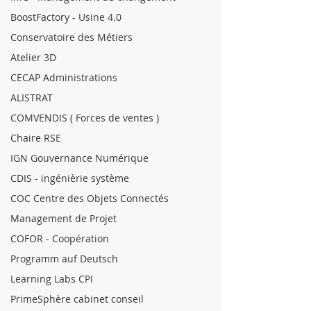
BoostFactory - Usine 4.0
Conservatoire des Métiers
Atelier 3D
CECAP Administrations
ALISTRAT
COMVENDIS ( Forces de ventes )
Chaire RSE
IGN Gouvernance Numérique
CDIS - ingénièrie système
COC Centre des Objets Connectés
Management de Projet
COFOR - Coopération
Programm auf Deutsch
Learning Labs CPI
PrimeSphère cabinet conseil