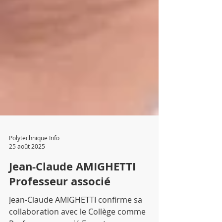
Polytechnique Info
25 août 2025
Jean-Claude AMIGHETTI
Professeur associé