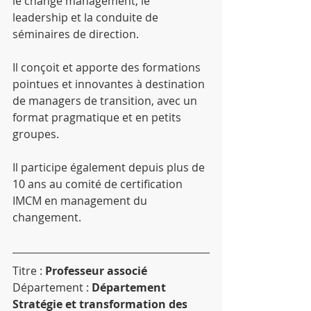
le change management, le 
leadership et la conduite de 
séminaires de direction.
Il conçoit et apporte des formations 
pointues et innovantes à destination 
de managers de transition, avec un 
format pragmatique et en petits 
groupes.
Il participe également depuis plus de 
10 ans au comité de certification 
IMCM en management du 
changement.
Titre : 
Professeur associé
Département : 
Département 
Stratégie et transformation des 