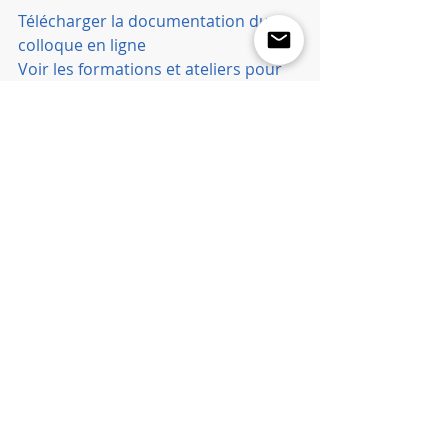
Télécharger la documentation du 
colloque en ligne
Voir les formations et ateliers pour 
aller plus loin