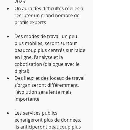
2025  
On aura des difficultés réelles à 
recruter un grand nombre de 
profils experts 
Des modes de travail un peu 
plus mobiles, seront surtout 
beaucoup plus centrés sur l’aide 
en ligne, l'analyse et la 
cobotisation (dialogue avec le 
digital)  
Des lieux et des locaux de travail 
s’organiseront différemment, 
l'évolution sera lente mais 
importante 
Les services publics 
échangeront plus de données, 
ils anticiperont beaucoup plus 