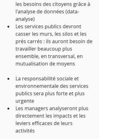
les besoins des citoyens grâce à 
l'analyse de données (data-
analyse)  
Les services publics devront 
casser les murs, les silos et les 
prés carrés : ils auront besoin de 
travailler beaucoup plus 
ensemble, en transversal, en 
mutualisation de moyens 
La responsabilité sociale et 
environnementale des services 
publics sera plus forte et plus 
urgente  
Les managers analyseront plus 
directement les impacts et les 
leviers efficaces de leurs 
activités 