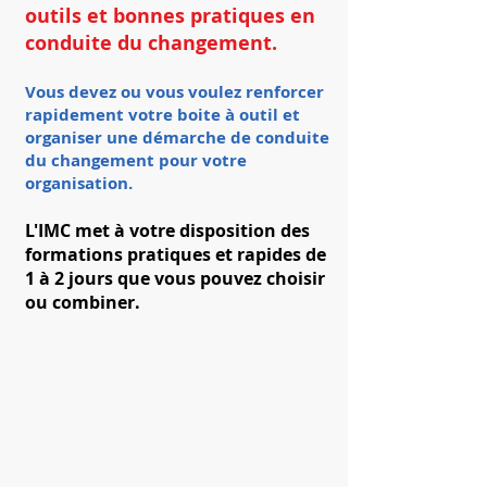
outils et bonnes pratiques en
conduite du changement.
Vous devez ou vous voulez renforcer
rapidement votre boite à outil et
organiser une démarche de conduite
du changement pour votre
organisation.
L'IMC met à votre disposition des
formations pratiques et rapides de
1 à 2 jours que vous pouvez choisir
ou combiner.