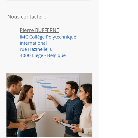
Nous contacter :
Pierre BUFFERNE
IMC
Collège Polytechnique
International
rue Hazinelle, 6
4000 Liège - Belgique