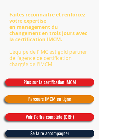
Faites reconnaitre et renforcez
votre expertise
en management du
changement en trois jours avec
la
certification
IMCM.
L'équipe de l'IMC est gold partner
de l'agence de certification
chargée de l'IMCM
Plus sur la certification IMCM
Parcours IMCM en ligne
Voir l'offre complète (DRH)
Se faire accompagner