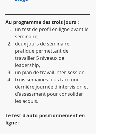
Au programme des trois jours :
un test de profil en ligne avant le 
séminaire,  
deux jours de séminaire 
pratique permettant de 
travailler 5 niveaux de 
leadership,  
un plan de travail inter-session,  
trois semaines plus tard une 
dernière journée d'intervision et 
d'assessment pour consolider 
les acquis. 
Le test d'auto-positionnement en 
ligne :