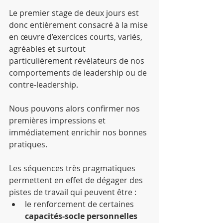
Le premier stage de deux jours est 
donc entièrement consacré à la mise 
en œuvre d’exercices courts, variés, 
agréables et surtout 
particulièrement révélateurs de nos 
comportements de leadership ou de 
contre-leadership.
Nous pouvons alors confirmer nos 
premières impressions et 
immédiatement enrichir nos bonnes 
pratiques.
Les séquences très pragmatiques 
permettent en effet de dégager des 
pistes de travail qui peuvent être : 
le renforcement de certaines 
capacités-socle personnelles 