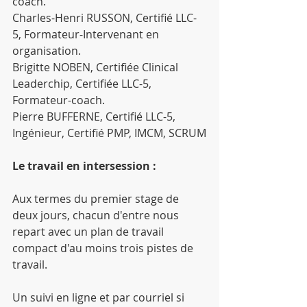
coach.
Charles-Henri RUSSON, Certifié LLC-
5, Formateur-Intervenant en 
organisation.
Brigitte NOBEN, Certifiée Clinical 
Leaderchip, Certifiée LLC-5, 
Formateur-coach.
Pierre BUFFERNE, Certifié LLC-5, 
Ingénieur, Certifié PMP, IMCM, SCRUM
Le travail en intersession :
Aux termes du premier stage de 
deux jours, chacun d'entre nous 
repart avec un plan de travail 
compact d'au moins trois pistes de 
travail.
Un suivi en ligne et par courriel si 