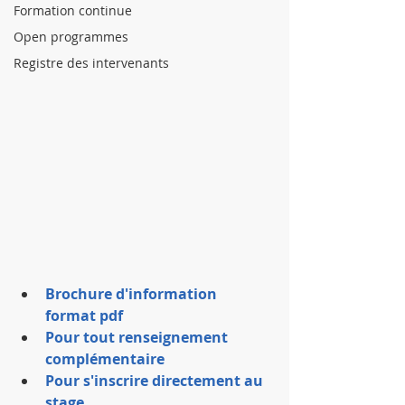
Formation continue
Open programmes
Registre des intervenants
Brochure d'information 
format pdf
Pour tout renseignement 
complémentaire
Pour s'inscrire directement au 
stage