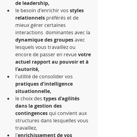
de leadership,
le besoin d'enrichir vos
 styles 
relationnels
 préférés et de 
mieux gérer certaines 
interactions  dominantes avec la
dynamique des groupes
 avec 
lesquels vous travaillez ou 
encore de passer en revue 
votre 
actuel rapport au pouvoir et à 
l'autorité,
l'utilité de consolider vos
pratiques d'intelligence 
situationnelle,
le choix des 
types d'agilités 
dans la gestion des 
contingences
 qui convient aux 
structures dans lesquelles vous 
travaillez,  
l'
enrichissement de vos 