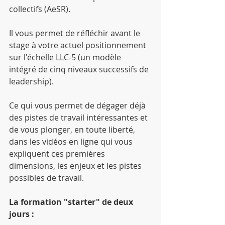
collectifs (AeSR).
Il vous permet de réfléchir avant le 
stage à votre actuel positionnement 
sur l'échelle LLC-5 (un modèle 
intégré de cinq niveaux successifs de 
leadership).
Ce qui vous permet de dégager déjà 
des pistes de travail intéressantes et 
de vous plonger, en toute liberté, 
dans les vidéos en ligne qui vous 
expliquent ces premières 
dimensions, les enjeux et les pistes 
possibles de travail.
La formation "starter" de deux 
jours :