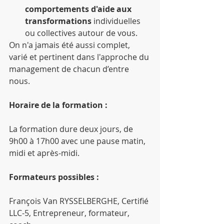
comportements d'aide aux 
transformations
 individuelles 
ou collectives autour de vous. 
On n'a jamais été aussi complet, 
varié et pertinent dans l'approche du 
management de chacun d’entre 
nous.
Horaire de la formation :
La formation dure deux jours, de 
9h00 à 17h00 avec une pause matin, 
midi et après-midi.
Formateurs possibles :
François Van RYSSELBERGHE, Certifié 
LLC-5, Entrepreneur, formateur, 