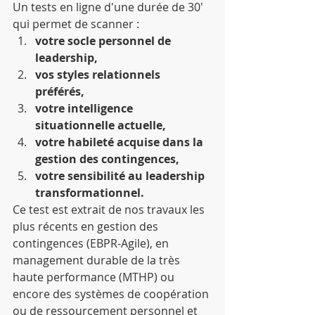
Un tests en ligne d'une durée de 30' 
qui permet de scanner : 
votre socle personnel de 
leadership,
vos styles relationnels 
préférés,
votre intelligence 
situationnelle actuelle,
votre habileté acquise dans la 
gestion des contingences,
votre sensibilité au leadership 
transformationnel.
Ce test est extrait de nos travaux les 
plus récents en gestion des 
contingences (EBPR-Agile), en 
management durable de la très 
haute performance (MTHP) ou 
encore des systèmes de coopération 
ou de ressourcement personnel et 